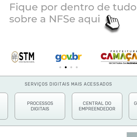
SERVIÇOS DIGITAIS MAIS ACESSADOS
PROCESSOS
CENTRAL DO
G
DIGITAIS
EMPREENDEDOR