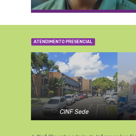
ATENDIMENTO PRESENCIAL
CINF Sede