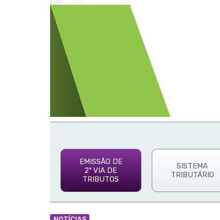
EMISSÃO DE
SISTEMA
2ª VIA DE
TRIBUTÁRIO
TRIBUTOS
NOTÍCIAS