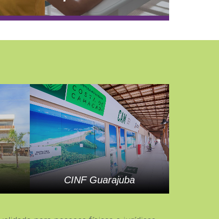
CINF Guarajuba