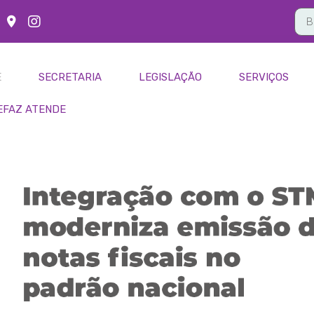
E
SECRETARIA
LEGISLAÇÃO
SERVIÇOS
EFAZ ATENDE