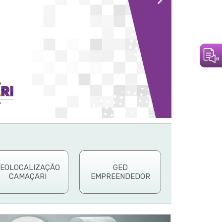
EOLOCALIZAÇÃO
GED
CAMAÇARI
EMPREENDEDOR