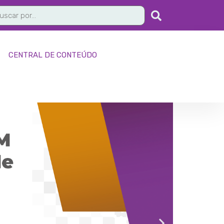
CENTRAL DE CONTEÚDO