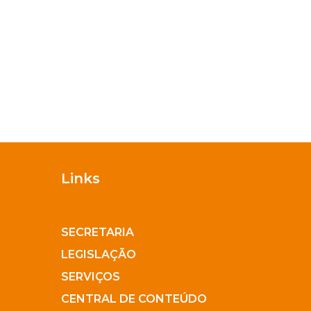
Links
HOME
SECRETARIA
LEGISLAÇÃO
SERVIÇOS
CENTRAL DE CONTEÚDO