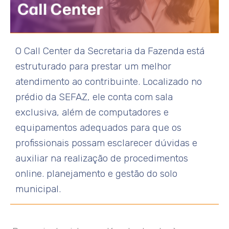
O Call Center da Secretaria da Fazenda está
estruturado para prestar um melhor
atendimento ao contribuinte. Localizado no
prédio da SEFAZ, ele conta com sala
exclusiva, além de computadores e
equipamentos adequados para que os
profissionais possam esclarecer dúvidas e
auxiliar na realização de procedimentos
online. planejamento e gestão do solo
municipal.