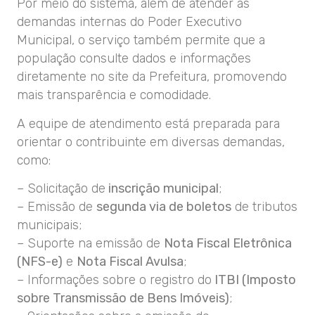
Por meio do sistema, além de atender às
demandas internas do Poder Executivo
Municipal, o serviço também permite que a
população consulte dados e informações
diretamente no site da Prefeitura, promovendo
mais transparência e comodidade.
A equipe de atendimento está preparada para
orientar o contribuinte em diversas demandas,
como:
– Solicitação de
inscrição municipal
;
– Emissão de
segunda via de boletos
de tributos
municipais;
– Suporte na emissão de
Nota Fiscal Eletrônica
(NFS-e)
e
Nota Fiscal Avulsa
;
– Informações sobre o registro do
ITBI (Imposto
sobre Transmissão de Bens Imóveis)
;