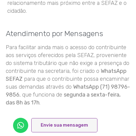
relacionamento mais próximo entre a SEFAZ e o
cidadão.
Atendimento por Mensagens
Para facilitar ainda mais o acesso do contribuinte
aos serviços oferecidos pela SEFAZ, proveniente
do sistema tributário que não exige a presença do
contribuinte na secretaria, foi criado o
WhatsApp
SEFAZ
para que o contribuinte possa encaminhar
suas demandas através do
WhatsApp (71) 98796-
9856
, que funciona de
segunda a sexta-feira,
das 8h às 17h
.
Envie sua mensagem