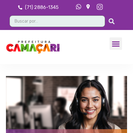
(71) 2886-1345