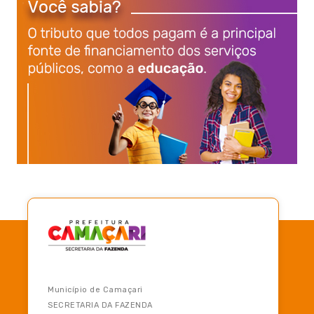
Município de Camaçari
SECRETARIA DA FAZENDA