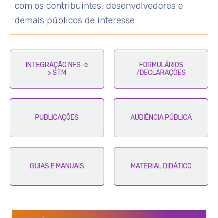
com os contribuintes, desenvolvedores e
demais públicos de interesse.
INTEGRAÇÃO NFS-e
FORMULÁRIOS
> STM
/DECLARAÇÕES
PUBLICAÇÕES
AUDIÊNCIA PÚBLICA
GUIAS E MANUAIS
MATERIAL DIDÁTICO