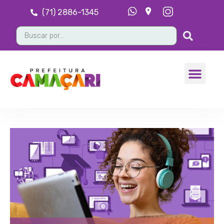
(71) 2886-1345