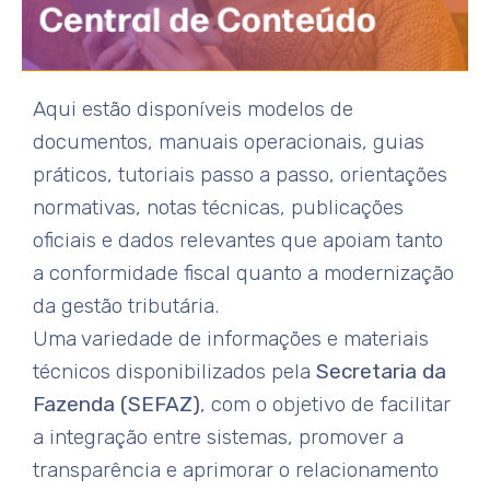
Aqui estão disponíveis modelos de
documentos, manuais operacionais, guias
práticos, tutoriais passo a passo, orientações
normativas, notas técnicas, publicações
oficiais e dados relevantes que apoiam tanto
a conformidade fiscal quanto a modernização
da gestão tributária.
Uma variedade de informações e materiais
técnicos disponibilizados pela
Secretaria da
Fazenda (SEFAZ)
, com o objetivo de facilitar
a integração entre sistemas, promover a
transparência e aprimorar o relacionamento