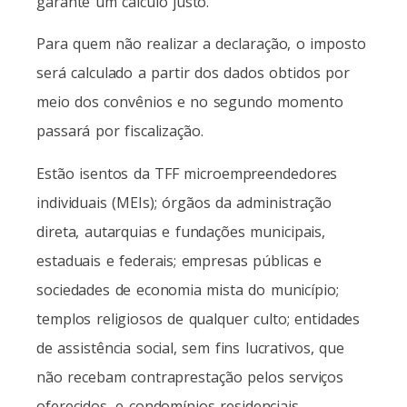
garante um cálculo justo.
Para quem não realizar a declaração, o imposto
será calculado a partir dos dados obtidos por
meio dos convênios e no segundo momento
passará por fiscalização.
Estão isentos da TFF microempreendedores
individuais (MEIs); órgãos da administração
direta, autarquias e fundações municipais,
estaduais e federais; empresas públicas e
sociedades de economia mista do município;
templos religiosos de qualquer culto; entidades
de assistência social, sem fins lucrativos, que
não recebam contraprestação pelos serviços
oferecidos, e condomínios residenciais.