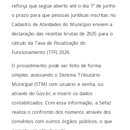
reforça que segue aberto até o dia 1º de junho
o prazo para que pessoas jurídicas inscritas no
Cadastro de Atividades do Município enviem a
declaração das receitas brutas de 2025 para o
cálculo da Taxa de Fiscalização do
Funcionamento (TFF) 2026.
O procedimento pode ser feito de forma
simples: acessando o Sistema Tributário
Municipal (STM) com usuário e senha, ou
através do Gov.br, e inserir os dados
contabilizados. Com essa informação, a Sefaz
realiza o confronto dos números através dos
convênios com outros órgãos públicos, o que