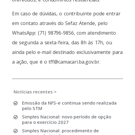
Em caso de dúvidas, o contribuinte pode entrar
em contato através do Sefaz Atende, pelo
WhatsApp: (71) 98796-9856, com atendimento
de segunda a sexta-feira, das 8h às 17h, ou
ainda pelo e-mail destinado exclusivamente para
a ação, que é o tff@camacari.ba.gov.br.
Notícias recentes >
Emissão da NFS-e continua sendo realizada
pelo STM
Simples Nacional: novo período de opção
para o exercício 2027
Simples Nacional: procedimento de