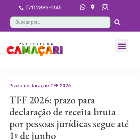
(71) 2886-1345
Prazo declaração TFF 2026
TFF 2026: prazo para
declaração de receita bruta
por pessoas jurídicas segue até
1º de junho