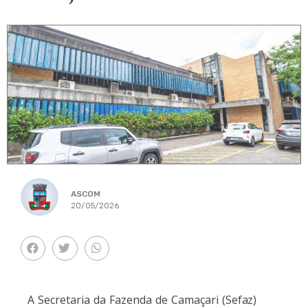
ASCOM
20/05/2026
A Secretaria da Fazenda de Camaçari (Sefaz)