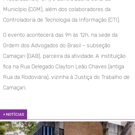
Município (CGM), além dos colaboradores da
Controladoria de Tecnologia da Informação (CTI).
O evento acontecerá das 9h às 12h, na sede da
Ordem dos Advogados do Brasil – subseção
Camaçari (OAB), parceira da atividade. A instituição
fica na Rua Delegado Clayton Leão Chaves (antiga
Rua da Rodoviária), vizinha à Justiça do Trabalho de
Camaçari.
+ NOTÍCIAS