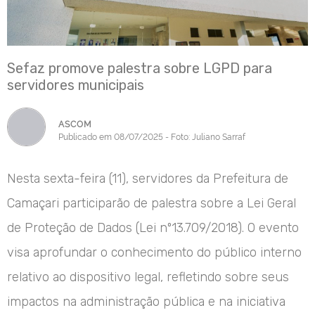
Sefaz promove palestra sobre LGPD para
servidores municipais
ASCOM
Publicado em 08/07/2025 - Foto: Juliano Sarraf
Nesta sexta-feira (11), servidores da Prefeitura de
Camaçari participarão de palestra sobre a Lei Geral
de Proteção de Dados (Lei nº13.709/2018). O evento
visa aprofundar o conhecimento do público interno
relativo ao dispositivo legal, refletindo sobre seus
impactos na administração pública e na iniciativa