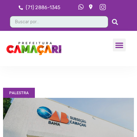
(71) 2886-1345
PALESTRA