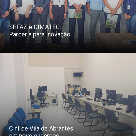
SEFAZ e CIMATEC:
Parceria para inovação
Cinf de Vila de Abrantes
em novo endereço