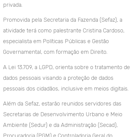
privada.
Promovida pela Secretaria da Fazenda (Sefaz), a
atividade terá como palestrante Cristina Cardoso,
especialista em Políticas Públicas e Gestão
Governamental, com formação em Direito.
A Lei 13.709, a LGPD, orienta sobre o tratamento de
dados pessoais visando a proteção de dados
pessoais dos cidadãos, inclusive em meios digitais.
Além da Sefaz, estarão reunidos servidores das
Secretarias de Desenvolvimento Urbano e Meio
Ambiente (Sedur) e da Administração (Secad),
Procuradoria (PGM) e Controladoria Geral do