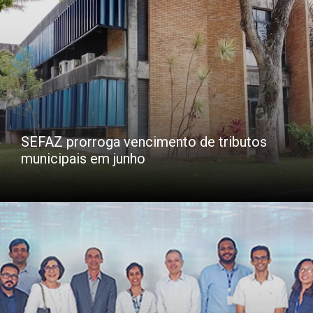
SEFAZ prorroga vencimento de tributos
municipais em junho