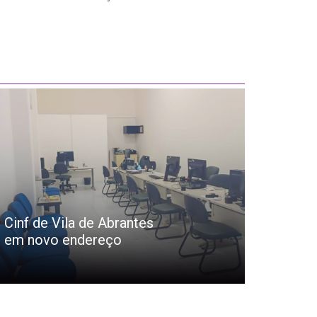
Cinf de Vila de Abrantes
em novo endereço