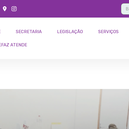
E
SECRETARIA
LEGISLAÇÃO
SERVIÇOS
EFAZ ATENDE