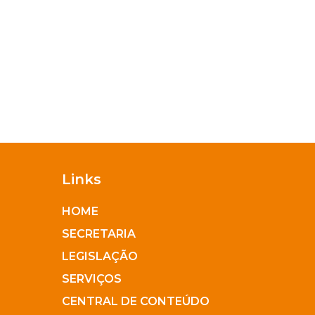
Links
HOME
SECRETARIA
LEGISLAÇÃO
SERVIÇOS
CENTRAL DE CONTEÚDO