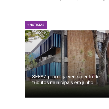
+ NOTÍCIAS
SEFAZ prorroga vencimento de
tributos municipais em junho