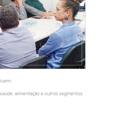
cluem:
e saúde, alimentação e outros segmentos