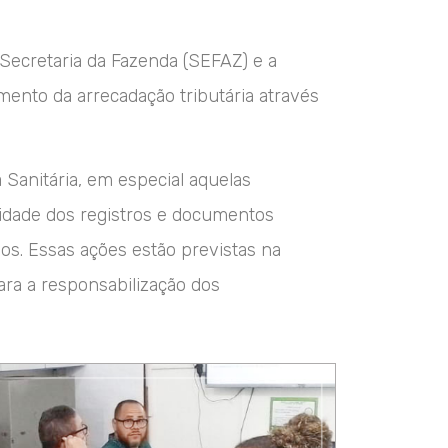
 Secretaria da Fazenda (SEFAZ) e a
imento da arrecadação tributária através
 Sanitária, em especial aquelas
aridade dos registros e documentos
os. Essas ações estão previstas na
ara a responsabilização dos