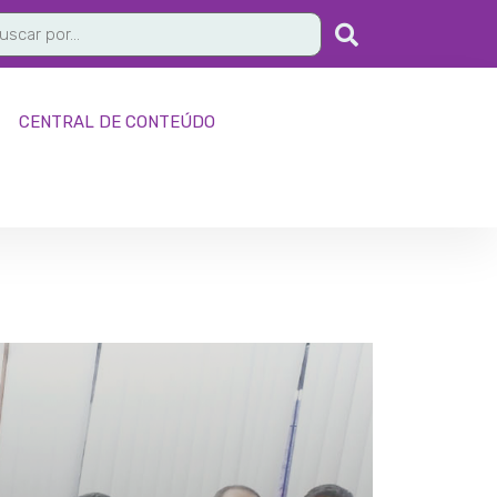
CENTRAL DE CONTEÚDO