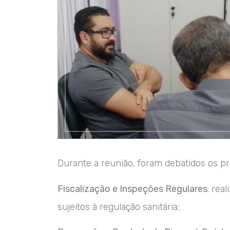
Durante a reunião, foram debatidos os pri
Fiscalização e Inspeções Regulares
: rea
sujeitos à regulação sanitária;