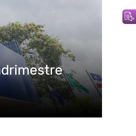
adrimestre