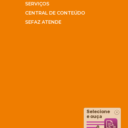
SERVIÇOS
CENTRAL DE CONTEÚDO
SEFAZ ATENDE
Selecione
e ouça