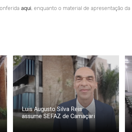
conferida
aqui
, enquanto o material de apresentação da
Luis Augusto Silva Reis
assume SEFAZ de Camaçari