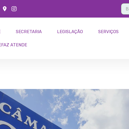
E
SECRETARIA
LEGISLAÇÃO
SERVIÇOS
EFAZ ATENDE