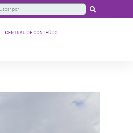
CENTRAL DE CONTEÚDO