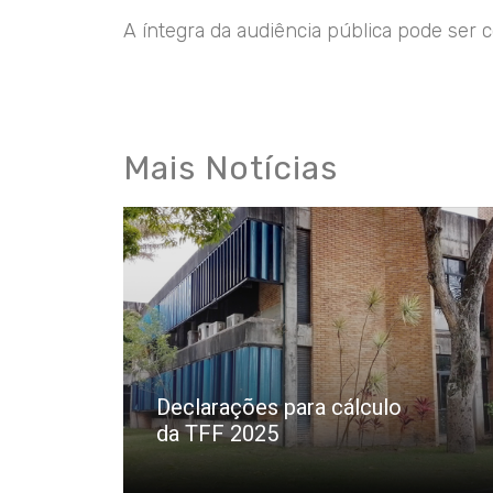
A íntegra da audiência pública pode ser 
Mais Notícias
Declarações para cálculo
da TFF 2025