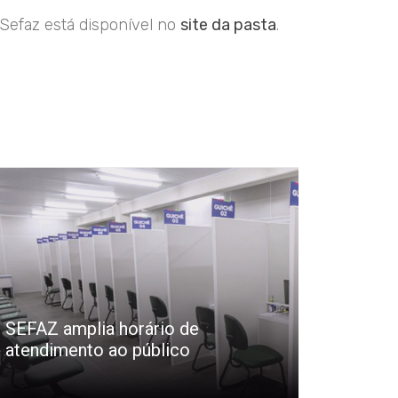
 Sefaz está disponível no
site da pasta
.
SEFAZ amplia horário de
atendimento ao público