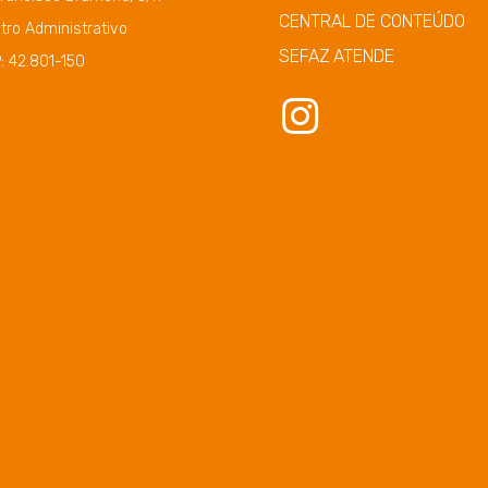
CENTRAL DE CONTEÚDO
tro Administrativo
SEFAZ ATENDE
: 42.801-150