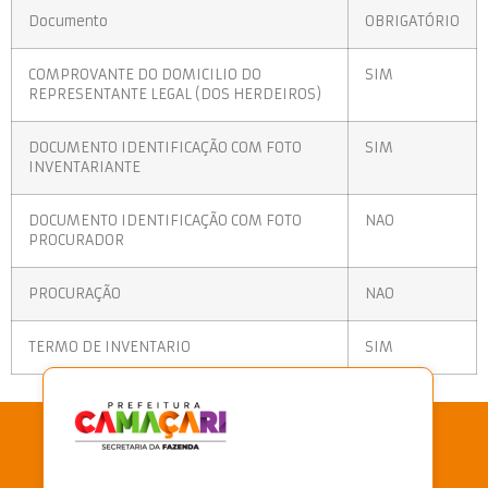
Documento
OBRIGATÓRIO
COMPROVANTE DO DOMICILIO DO
SIM
REPRESENTANTE LEGAL (DOS HERDEIROS)
DOCUMENTO IDENTIFICAÇÃO COM FOTO
SIM
INVENTARIANTE
DOCUMENTO IDENTIFICAÇÃO COM FOTO
NAO
PROCURADOR
PROCURAÇÃO
NAO
TERMO DE INVENTARIO
SIM