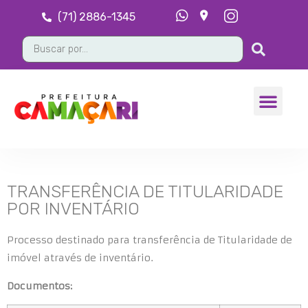
(71) 2886-1345
TRANSFERÊNCIA DE TITULARIDADE
POR INVENTÁRIO
Processo destinado para transferência de Titularidade de
imóvel através de inventário.
Documentos: