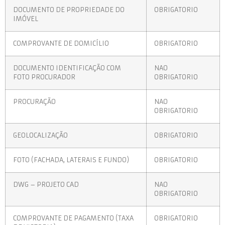
DOCUMENTO DE PROPRIEDADE DO
OBRIGATORIO
IMÓVEL
COMPROVANTE DE DOMICÍLIO
OBRIGATORIO
DOCUMENTO IDENTIFICAÇÃO COM
NAO
FOTO PROCURADOR
OBRIGATORIO
PROCURAÇÃO
NAO
OBRIGATORIO
GEOLOCALIZAÇÃO
OBRIGATORIO
FOTO (FACHADA, LATERAIS E FUNDO)
OBRIGATORIO
DWG – PROJETO CAD
NAO
OBRIGATORIO
COMPROVANTE DE PAGAMENTO (TAXA
OBRIGATORIO