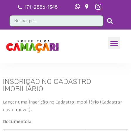
(71) 2886-1345
INSCRIÇÃO NO CADASTRO
IMOBILIÁRIO
Lançar uma inscrição no Cadastro Imobiliário (Cadastrar
novo imóvel).
Documentos: