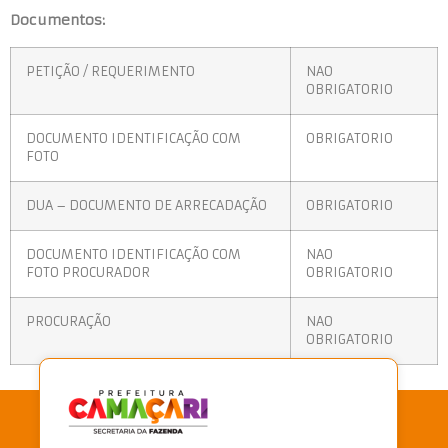
Documentos:
PETIÇÃO / REQUERIMENTO
NAO
OBRIGATORIO
DOCUMENTO IDENTIFICAÇÃO COM
OBRIGATORIO
FOTO
DUA – DOCUMENTO DE ARRECADAÇÃO
OBRIGATORIO
DOCUMENTO IDENTIFICAÇÃO COM
NAO
FOTO PROCURADOR
OBRIGATORIO
PROCURAÇÃO
NAO
OBRIGATORIO