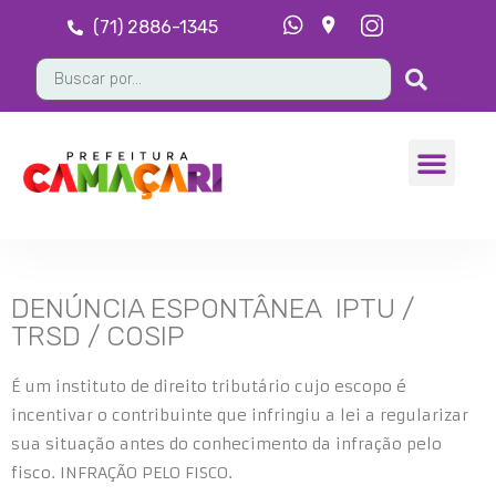
(71) 2886-1345
DENÚNCIA ESPONTÂNEA IPTU /
TRSD / COSIP
É um instituto de direito tributário cujo escopo é
incentivar o contribuinte que infringiu a lei a regularizar
sua situação antes do conhecimento da infração pelo
fisco. INFRAÇÃO PELO FISCO.