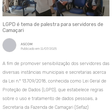
LGPD é tema de palestra para servidores de
Camaçari
ASCOM
Publicado em 11/07/2025
A fim de promover sensibilização dos servidores das
diversas instâncias municipais e secretarias acerca
da Lei n.º 13.709/2018, conhecida como Lei Geral de
Proteção de Dados (LGPD), que estabelece regras
sobre o uso e tratamento de dados pessoais, a
Secretaria da Fazenda de Camaçari (Sefaz)