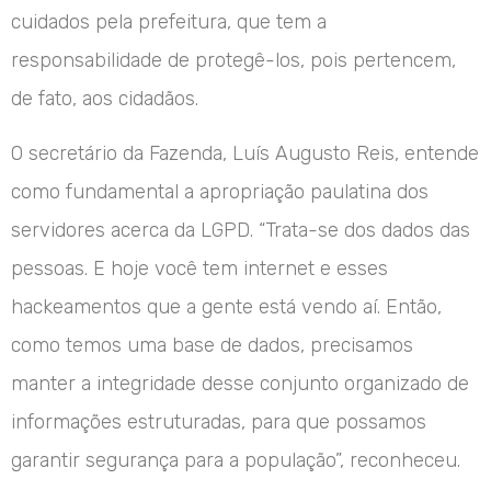
cuidados pela prefeitura, que tem a
responsabilidade de protegê-los, pois pertencem,
de fato, aos cidadãos.
O secretário da Fazenda, Luís Augusto Reis, entende
como fundamental a apropriação paulatina dos
servidores acerca da LGPD. “Trata-se dos dados das
pessoas. E hoje você tem internet e esses
hackeamentos que a gente está vendo aí. Então,
como temos uma base de dados, precisamos
manter a integridade desse conjunto organizado de
informações estruturadas, para que possamos
garantir segurança para a população”, reconheceu.