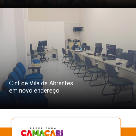
Cinf de Vila de Abrantes
em novo endereço