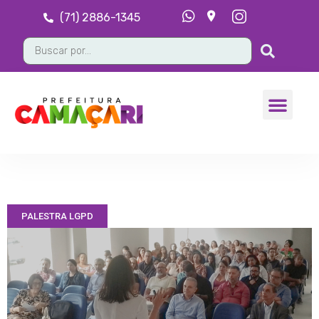
(71) 2886-1345
PALESTRA LGPD