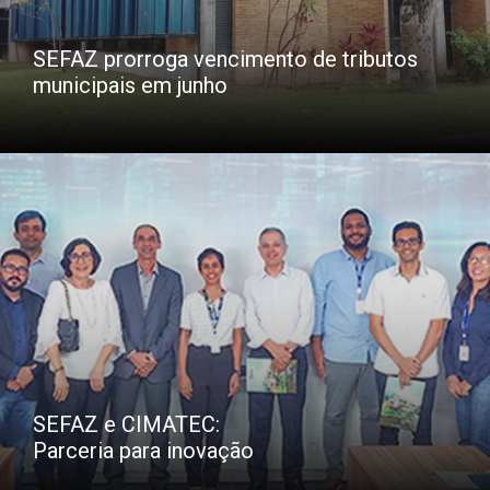
SEFAZ prorroga vencimento de tributos
municipais em junho
SEFAZ e CIMATEC:
Parceria para inovação