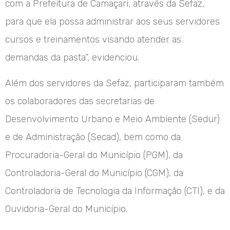
com a Prefeitura de Camaçari, através da Sefaz,
para que ela possa administrar aos seus servidores
cursos e treinamentos visando atender as
demandas da pasta”, evidenciou.
Além dos servidores da Sefaz, participaram também
os colaboradores das secretarias de
Desenvolvimento Urbano e Meio Ambiente (Sedur)
e de Administração (Secad), bem como da
Procuradoria-Geral do Município (PGM), da
Controladoria-Geral do Município (CGM), da
Controladoria de Tecnologia da Informação (CTI), e da
Ouvidoria-Geral do Município.