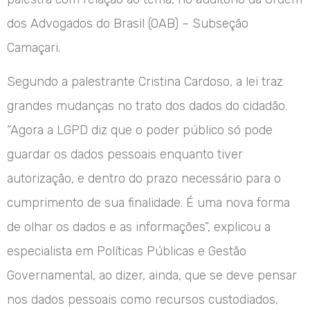
dos Advogados do Brasil (OAB) – Subseção
Camaçari.
Segundo a palestrante Cristina Cardoso, a lei traz
grandes mudanças no trato dos dados do cidadão.
“Agora a LGPD diz que o poder público só pode
guardar os dados pessoais enquanto tiver
autorização, e dentro do prazo necessário para o
cumprimento de sua finalidade. É uma nova forma
de olhar os dados e as informações”, explicou a
especialista em Políticas Públicas e Gestão
Governamental, ao dizer, ainda, que se deve pensar
nos dados pessoais como recursos custodiados,