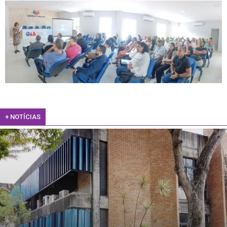
+ NOTÍCIAS