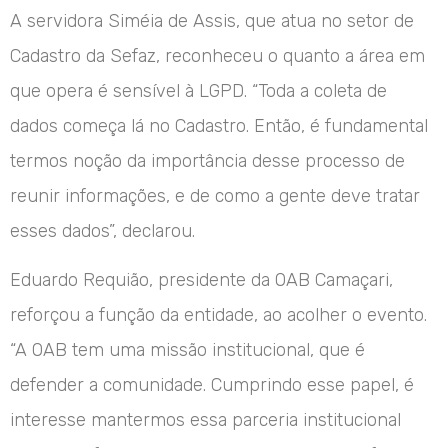
A servidora Siméia de Assis, que atua no setor de
Cadastro da Sefaz, reconheceu o quanto a área em
que opera é sensível à LGPD. “Toda a coleta de
dados começa lá no Cadastro. Então, é fundamental
termos noção da importância desse processo de
reunir informações, e de como a gente deve tratar
esses dados”, declarou.
Eduardo Requião, presidente da OAB Camaçari,
reforçou a função da entidade, ao acolher o evento.
“A OAB tem uma missão institucional, que é
defender a comunidade. Cumprindo esse papel, é
interesse mantermos essa parceria institucional