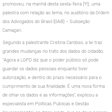
promoveu, na manhã desta sexta-feira (11), uma
palestra com relação ao tema, no auditório da Ordem
dos Advogados do Brasil (OAB) – Subseção
Camaçari.
Segundo a palestrante Cristina Cardoso, a lei traz
grandes mudanças no trato dos dados do cidadão.
“Agora a LGPD diz que o poder público só pode
guardar os dados pessoais enquanto tiver
autorização, e dentro do prazo necessário para o
cumprimento de sua finalidade. É uma nova forma
de olhar os dados e as informações”, explicou a
especialista em Políticas Públicas e Gestão