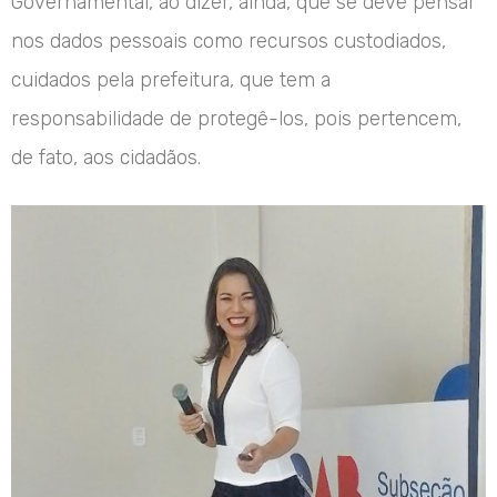
Governamental, ao dizer, ainda, que se deve pensar
nos dados pessoais como recursos custodiados,
cuidados pela prefeitura, que tem a
responsabilidade de protegê-los, pois pertencem,
de fato, aos cidadãos.