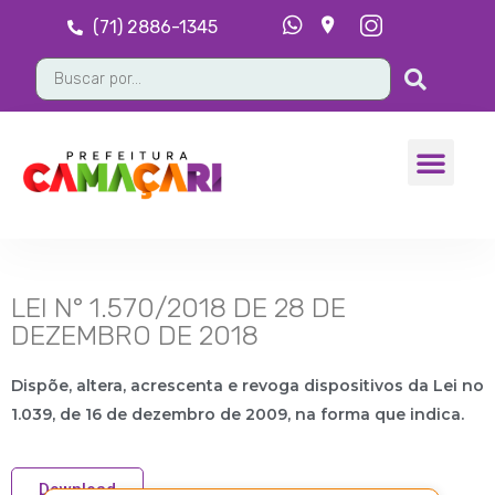
(71) 2886-1345
LEI N° 1.570/2018 DE 28 DE
DEZEMBRO DE 2018
Dispõe, altera, acrescenta e revoga dispositivos da Lei no
1.039, de 16 de dezembro de 2009, na forma que indica
.
Download