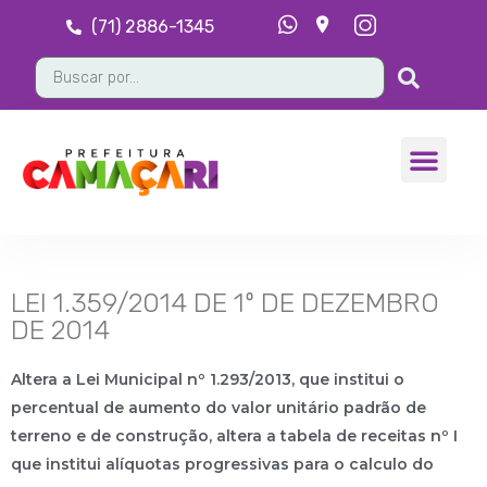
(71) 2886-1345
LEI 1.359/2014 DE 1º DE DEZEMBRO
DE 2014
Altera a Lei Municipal nº 1.293/2013, que institui o
percentual de aumento do valor unitário padrão de
terreno e de construção, altera a tabela de receitas nº I
que institui alíquotas progressivas para o calculo do