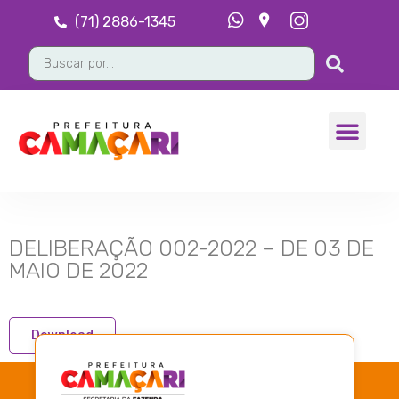
(71) 2886-1345
DELIBERAÇÃO 002-2022 – DE 03 DE
MAIO DE 2022
Download