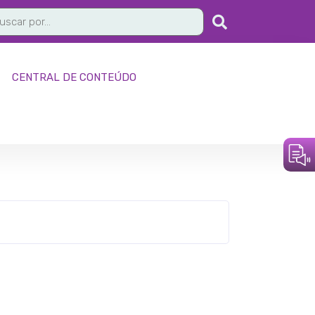
CENTRAL DE CONTEÚDO