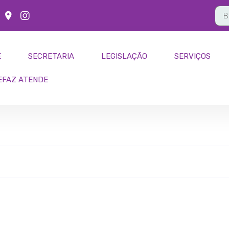
E
SECRETARIA
LEGISLAÇÃO
SERVIÇOS
EFAZ ATENDE