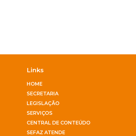
Download
Links
HOME
SECRETARIA
LEGISLAÇÃO
SERVIÇOS
CENTRAL DE CONTEÚDO
SEFAZ ATENDE