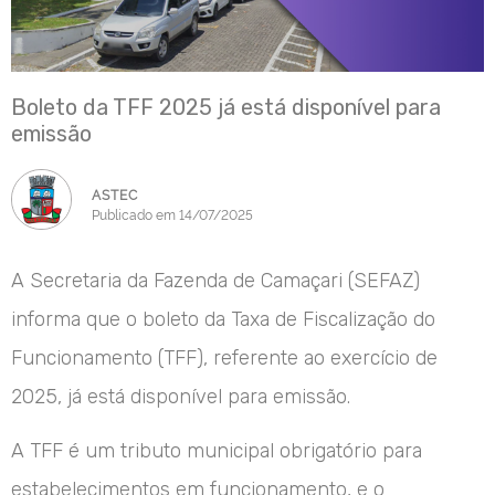
Boleto da TFF 2025 já está disponível para
emissão
ASTEC
Publicado em 14/07/2025
A Secretaria da Fazenda de Camaçari (SEFAZ)
informa que o boleto da Taxa de Fiscalização do
Funcionamento (TFF), referente ao exercício de
2025, já está disponível para emissão.
A TFF é um tributo municipal obrigatório para
estabelecimentos em funcionamento, e o