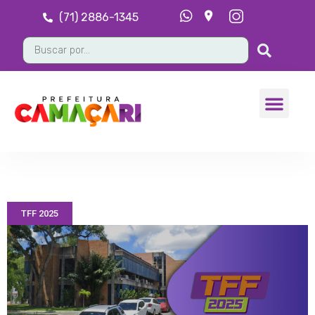
(71) 2886-1345
TFF 2025