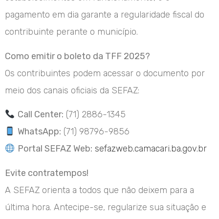
pagamento em dia garante a regularidade fiscal do
contribuinte perante o município.
Como emitir o boleto da TFF 2025?
Os contribuintes podem acessar o documento por
meio dos canais oficiais da SEFAZ:
Call Center:
(71) 2886-1345
WhatsApp:
(71) 98796-9856
Portal SEFAZ Web:
sefazweb.camacari.ba.gov.br
Evite contratempos!
A SEFAZ orienta a todos que não deixem para a
última hora. Antecipe-se, regularize sua situação e