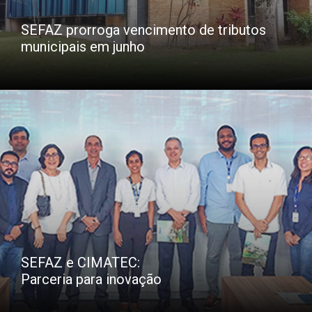
SEFAZ prorroga vencimento de tributos
municipais em junho
SEFAZ e CIMATEC:
Parceria para inovação