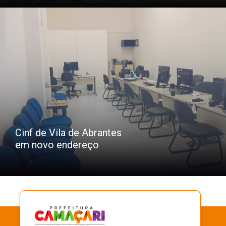
Cinf de Vila de Abrantes
em novo endereço