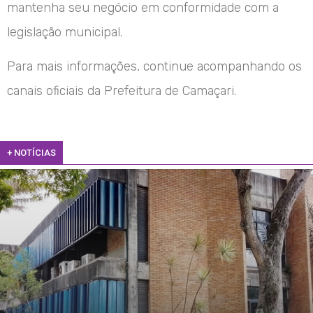
mantenha seu negócio em conformidade com a
legislação municipal.
Para mais informações, continue acompanhando os
canais oficiais da Prefeitura de Camaçari.
+ NOTÍCIAS