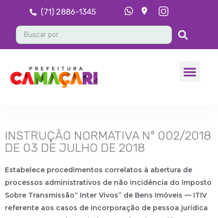
(71) 2886-1345
INSTRUÇÃO NORMATIVA Nº 002/2018
DE 03 DE JULHO DE 2018
Estabelece procedimentos correlatos à abertura de
processos administrativos de não incidência do Imposto
Sobre Transmissão“ Inter Vivos” de Bens Imóveis — ITIV
referente aos casos de incorporação de pessoa jurídica